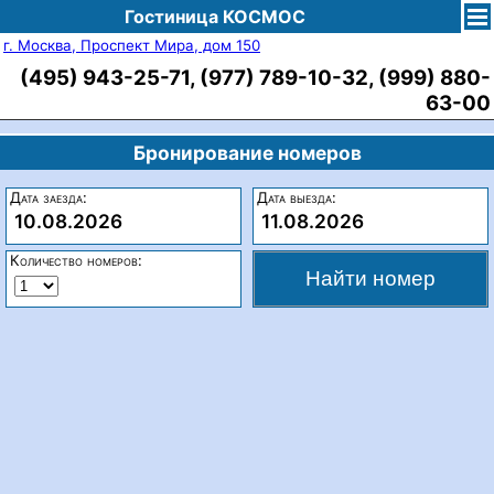
Гостиница КОСМОС
г. Москва, Проспект Мира, дом 150
(495) 943-25-71, (977) 789-10-32, (999) 880-
63-00
Бронирование номеров
Дата заезда:
Дата выезда:
10.08.2026
11.08.2026
Количество номеров: