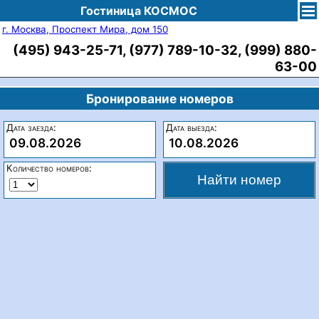
Гостиница КОСМОС
г. Москва, Проспект Мира, дом 150
(495) 943-25-71, (977) 789-10-32, (999) 880-
63-00
Бронирование номеров
Дата заезда:
Дата выезда:
09.08.2026
10.08.2026
Количество номеров: